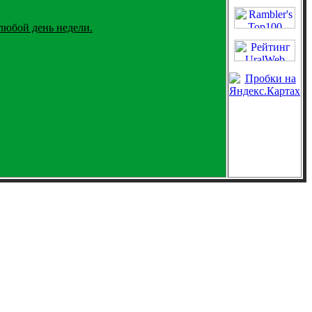
любой день недели.